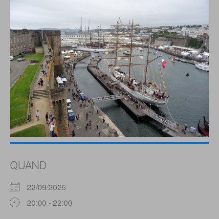
QUAND
22/09/2025
20:00 - 22:00