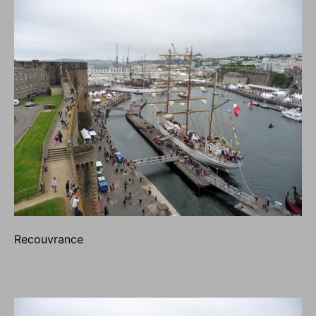
Recouvrance