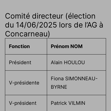
Comité directeur (élection
du 14/06/2025 lors de l’AG à
Concarneau)
Fonction
Prénom NOM
Président
Alain HOULOU
Fiona SIMONNEAU-
V-présidente
BYRNE
V-président
Patrick VILMIN