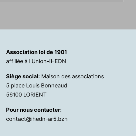
Association loi de 1901
affiliée à l'Union-IHEDN
Siège social:
Maison des associations
5 place Louis Bonneaud
56100 LORIENT
Pour nous contacter:
contact@ihedn-ar5.bzh