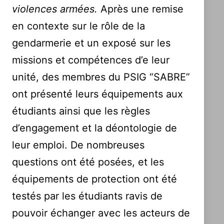
violences armées.‌
Après une remise
en contexte sur le rôle de la
gendarmerie et un exposé sur les
missions et compétences d’e leur
unité, des membres du PSIG “SABRE”
ont présenté leurs équipements aux
étudiants ainsi que les règles
d’engagement et la déontologie de
leur emploi. De nombreuses
questions ont été posées, et les
équipements de protection ont été
testés par les étudiants ravis de
pouvoir échanger avec les acteurs de