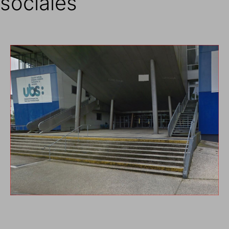
sociales