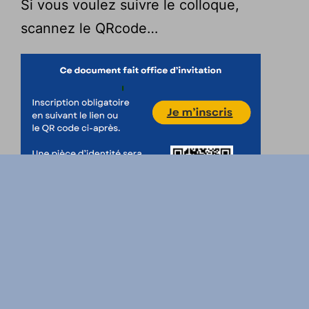
Si vous voulez suivre le colloque,
scannez le QRcode…